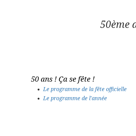
50ème a
50 ans ! Ça se fête !
Le programme de la fête officielle
Le programme de l'année