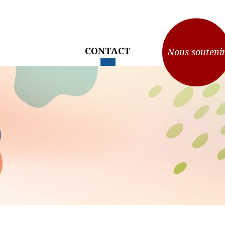
CONTACT
Nous souteni