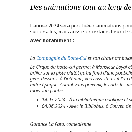
Des animations tout au long de 
L'année 2024 sera ponctuée d'animations pour 
succursales, mais aussi sur certains lieux de
Avec notamment :
La
Compagnie du Botte-Cul
et son cirque ambula
Le Cirque du botte-cul permet à Monsieur Loyal et 
briller sur la piste plutôt qu’au fond d’une poubell
gens dessous. À l’intérieur, vous assisterez à l’un 
notre époque. Autant vous prévenir, les artistes 
mais sanglantes.
14.05.2024 - À la bibliothèque publique et 
04.06.2024 - Avec le Bibliobus, à Couvet, d
Garance La Fata, comédienne