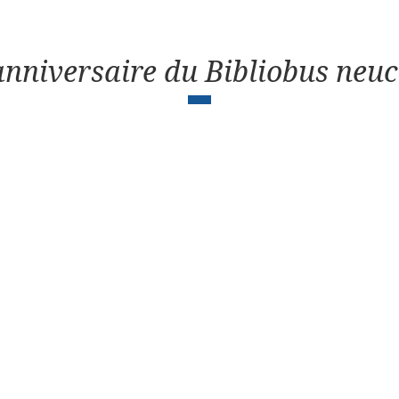
nniversaire du Bibliobus neuc