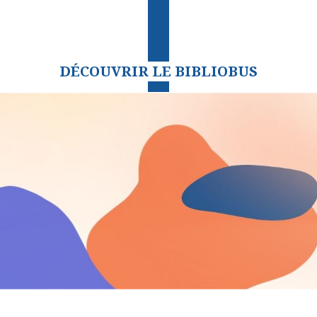
DÉCOUVRIR LE BIBLIOBUS