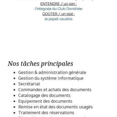
Nos tâches principales
Gestion & administration générale
Gestion du système informatique
Secrétariat
Commandes et achats des documents
Catalogage des documents
Equipement des documents
Remise en état des documents usagés
Traitement des réservations