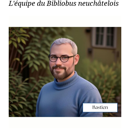
L'équipe du Bibliobus neuchâtelois