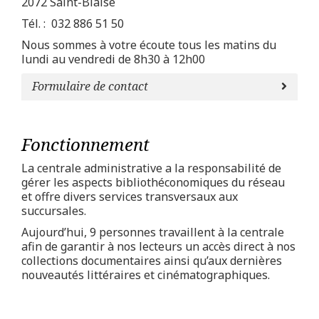
2072 Saint-Blaise
Tél. : 032 886 51 50
Nous sommes à votre écoute tous les matins du
lundi au vendredi de 8h30 à 12h00
Formulaire de contact
Fonctionnement
La centrale administrative a la responsabilité de
gérer les aspects bibliothéconomiques du réseau
et offre divers services transversaux aux
succursales.
Aujourd’hui, 9 personnes travaillent à la centrale
afin de garantir à nos lecteurs un accès direct à nos
collections documentaires ainsi qu’aux dernières
nouveautés littéraires et cinématographiques.