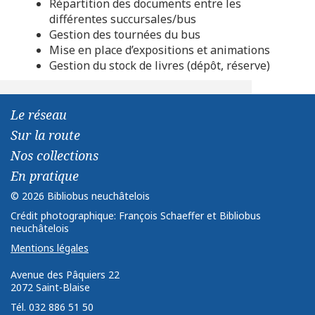
Répartition des documents entre les
différentes succursales/bus
Gestion des tournées du bus
Mise en place d’expositions et animations
Gestion du stock de livres (dépôt, réserve)
Le réseau
Sur la route
Nos collections
En pratique
© 2026 Bibliobus neuchâtelois
Crédit photographique: François Schaeffer et Bibliobus
neuchâtelois
Mentions légales
Avenue des Pâquiers 22 ­ ­
2072 Saint-Blaise ­ ­ ­
Tél. 032 886 51 50