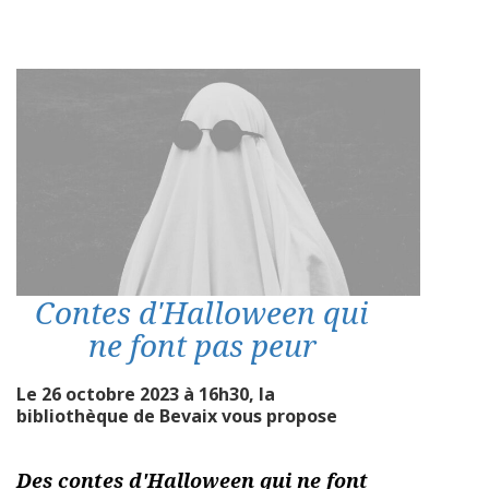
Contes d'Halloween qui
ne font pas peur
Le 26 octobre 2023 à 16h30, la
bibliothèque de Bevaix vous propose
Des contes d'Halloween qui ne font