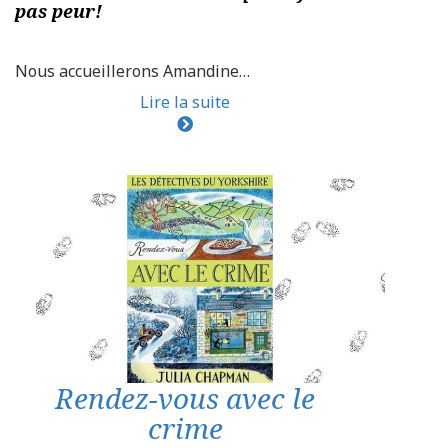
pas peur!
Nous accueillerons Amandine…
Lire la suite
Rendez-vous avec le
crime