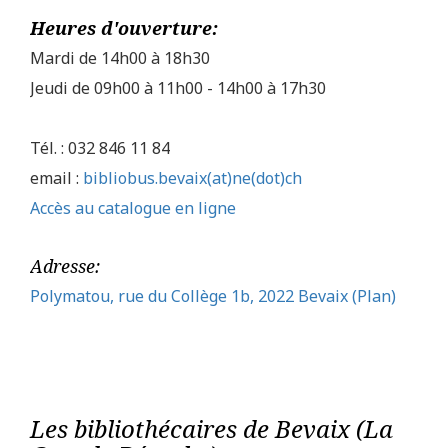
Heures d'ouverture:
Mardi de 14h00 à 18h30
Jeudi de 09h00 à 11h00 - 14h00 à 17h30
Tél. : 032 846 11 84
email :
bibliobus.bevaix(at)ne(dot)ch
Accès au catalogue en ligne
Adresse:
Polymatou, rue du Collège 1b, 2022 Bevaix (Plan)
Les bibliothécaires de Bevaix (La