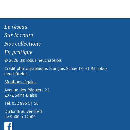
Le réseau
Sur la route
Nos collections
En pratique
© 2026 Bibliobus neuchâtelois
Crédit photographique: François Schaeffer et Bibliobus
neuchâtelois
Mentions légales
Avenue des Pâquiers 22 ­ ­
2072 Saint-Blaise ­ ­ ­
Tél. 032 886 51 50
Du lundi au vendredi
de 9h00 à 12h00