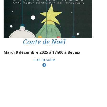
Conte de Noël
Mardi 9 décembre 2025 à 17h00 à Bevaix
Lire la suite