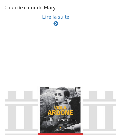
Coup de cœur de Mary
Lire la suite