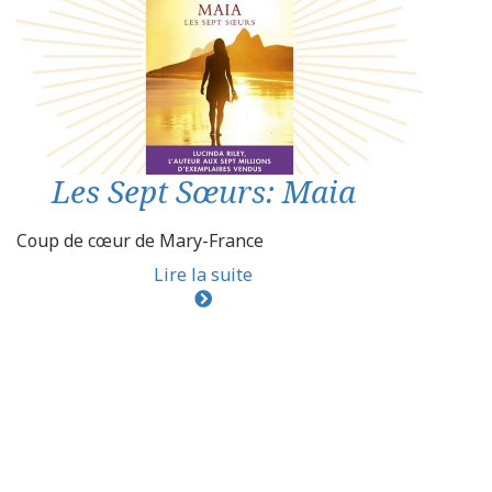
Les Sept Sœurs: Maia
Coup de cœur de Mary-France
Lire la suite