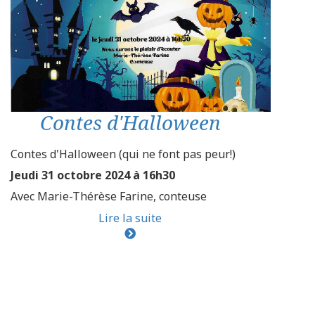
Contes d'Halloween
Contes d'Halloween (qui ne font pas peur!)
Jeudi 31 octobre 2024 à 16h30
Avec Marie-Thérèse Farine, conteuse
Lire la suite