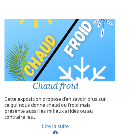
Chaud froid
Cette exposition propose d’en savoir plus sur
ce qui nous donne chaud ou froid mais
présente aussi les milieux arides ou au
contraire les…
Lire la suite