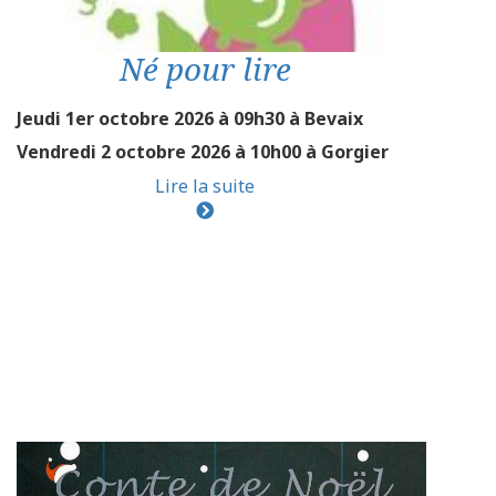
Né pour lire
Jeudi 1er octobre 2026 à 09h30 à Bevaix
Vendredi 2 octobre 2026 à 10h00 à Gorgier
Lire la suite