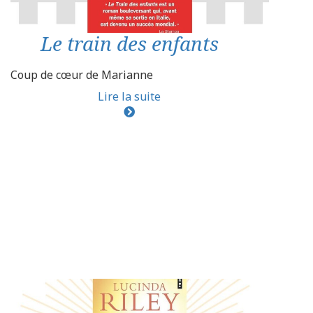
Le train des enfants
Coup de cœur de Marianne
Lire la suite