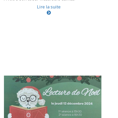
Lire la suite