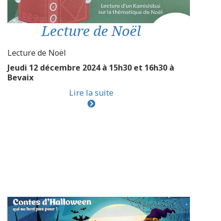
Lecture de Noël
Lecture de Noël
Jeudi 12 décembre 2024 à 15h30 et 16h30 à
Bevaix
Lire la suite