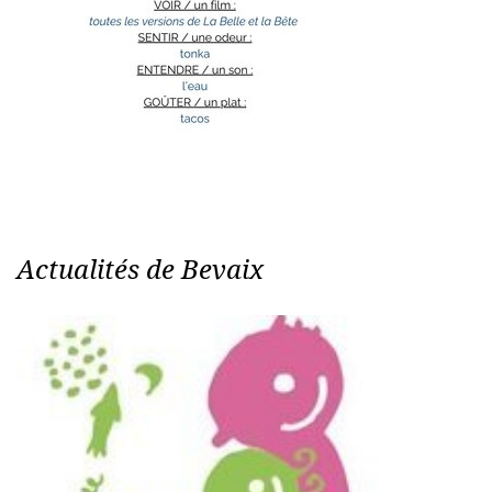
Actualités de Bevaix