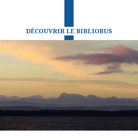
DÉCOUVRIR LE BIBLIOBUS