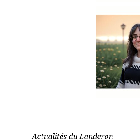
Actualités du Landeron