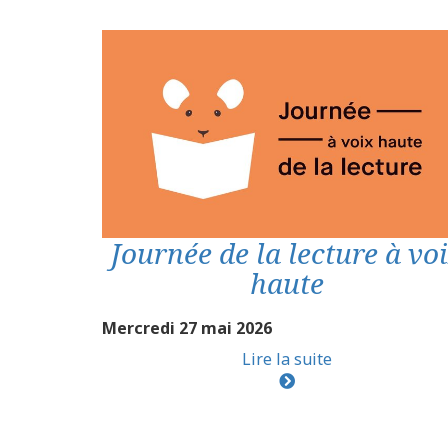
Journée de la lecture à vo
haute
Mercredi 27 mai 2026
Lire la suite