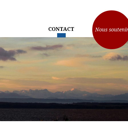
CONTACT
Nous souteni