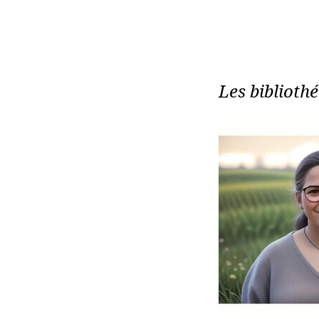
Les biblioth