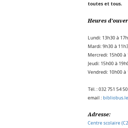
toutes et tous.
Heures d'ouver
Lundi: 13h30 à 17
Mardi: 9h30 à 11h
Mercredi: 15h00 à
Jeudi: 15h00 à 19h
Vendredi: 10h00 à
Tél. : 032 751 54 50
email :
bibliobus.l
Adresse:
Centre scolaire (C