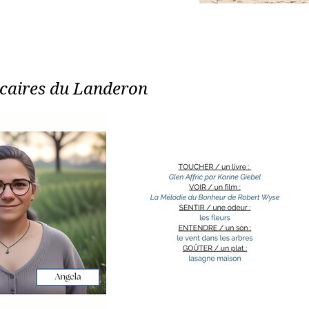
écaires du Landeron