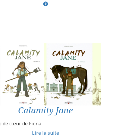
Calamity Jane
 de cœur de Fiona
Lire la suite