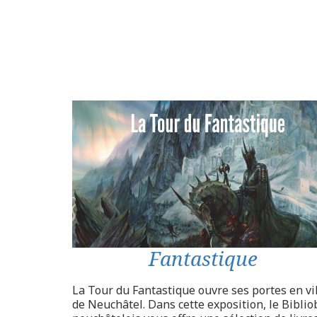
Fantastique
La Tour du Fantastique ouvre ses portes en vi
de Neuchâtel. Dans cette exposition, le Bibli