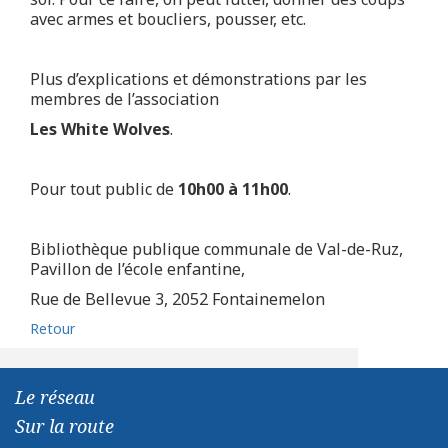
avec armes et boucliers, pousser, etc.
Plus d’explications et démonstrations par les
membres de l’association
Les White Wolves
.
Pour tout public de
10h00 à 11h00
.
Bibliothèque publique communale de Val-de-Ruz,
Pavillon de l’école enfantine,
Rue de Bellevue 3, 2052 Fontainemelon
Retour
Le réseau
Sur la route