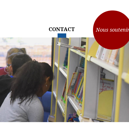
CONTACT
Nous souteni