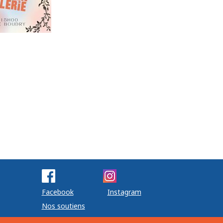
Facebook
Instagram
Nos soutiens