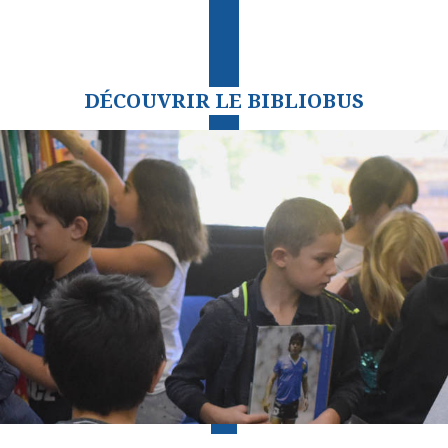
DÉCOUVRIR LE BIBLIOBUS