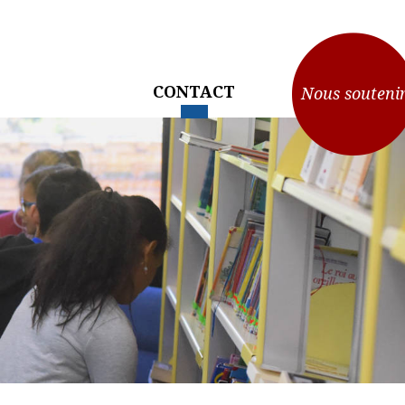
CONTACT
Nous souteni