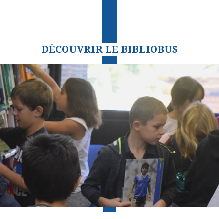
DÉCOUVRIR LE BIBLIOBUS