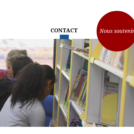
CONTACT
Nous souteni