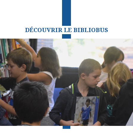
DÉCOUVRIR LE BIBLIOBUS