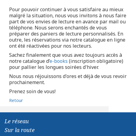
Pour pouvoir continuer à vous satisfaire au mieux
malgré la situation, nous vous invitons à nous faire
part de vos envies de lecture en avance par mail ou
téléphone. Nous serons enchantés de vous
préparer des paniers de lecture personnalisés. En
outre, les réservations via notre catalogue en ligne
ont été réactivées pour nos lecteurs.
Sachez finalement que vous avez toujours accès à
notre catalogue d’
e-books
(inscription obligatoire)
pour pallier les longues soirées d'hiver.
Nous nous réjouissons d'ores et déjà de vous revoir
prochainement.
Prenez soin de vous!
Retour
Le réseau
Sur la route