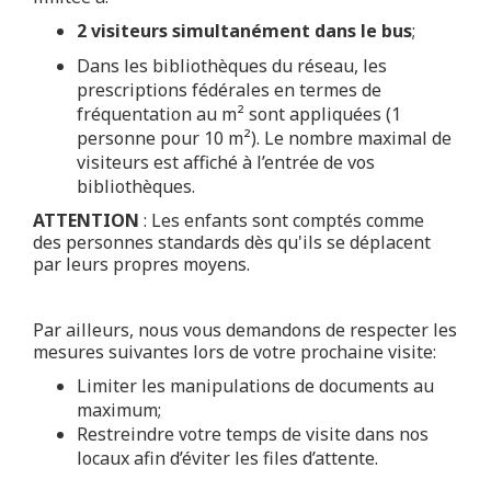
2 visiteurs simultanément dans le bus
;
Dans les bibliothèques du réseau, les
prescriptions fédérales en termes de
fréquentation au m² sont appliquées (1
personne pour 10 m²). Le nombre maximal de
visiteurs est affiché à l’entrée de vos
bibliothèques.
ATTENTION
: Les enfants sont comptés comme
des personnes standards dès qu'ils se déplacent
par leurs propres moyens.
Par ailleurs, nous vous demandons de respecter les
mesures suivantes lors de votre prochaine visite:
Limiter les manipulations de documents au
maximum;
Restreindre votre temps de visite dans nos
locaux afin d’éviter les files d’attente.