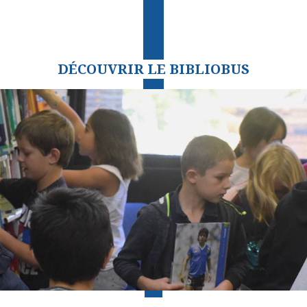
DÉCOUVRIR LE BIBLIOBUS