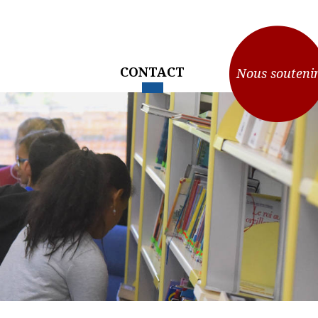
CONTACT
Nous souteni