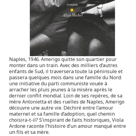
Naples, 1946. Amerigo quitte son quartier pour
monter dans un train. Avec des milliers d’autres
enfants de Sud, il traversera toute la péninsule et
passera quelques mois dans une famille du Nord:
une initiative du parti communiste vouée à
arracher les pluis jeunes à la misère après le
dernier conflit mondial. Loin de ses repères, de sa
mère Antonietta et des ruelles de Naples, Amerigo
découvre une autre vie. Déchiré entre l’amour
maternel et sa famille d’adoption, quel chemin
choisira-t-il? S’inspirant de faits historiques, Viola
Ardone raconte l’histoire d’un amour manqué entre
un fils et sa mère.