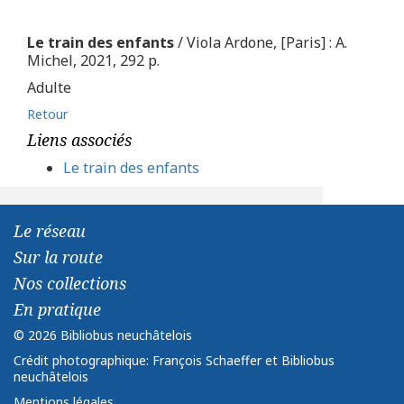
Le train des enfants
/ Viola Ardone, [Paris] : A.
Michel, 2021, 292 p.
Adulte
Retour
Liens associés
Le train des enfants
Le réseau
Sur la route
Nos collections
En pratique
© 2026 Bibliobus neuchâtelois
Crédit photographique: François Schaeffer et Bibliobus
neuchâtelois
Mentions légales