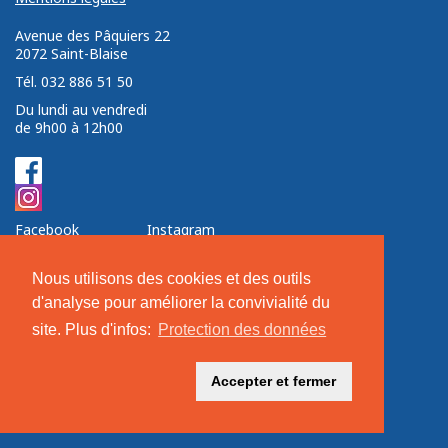
Avenue des Pâquiers 22 ­ ­
2072 Saint-Blaise ­ ­ ­
Tél. 032 886 51 50
Du lundi au vendredi
de 9h00 à 12h00
Facebook
Instagram
Nos soutiens
Nous utilisons des cookies et des outils
d'analyse pour améliorer la convivialité du
site. Plus d'infos:
Protection des données
Accepter et fermer