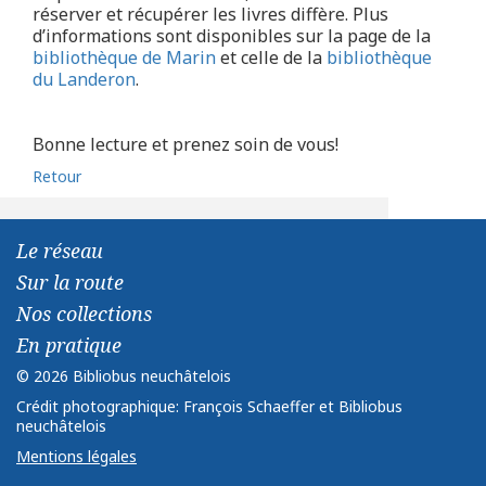
réserver et récupérer les livres diffère. Plus
d’informations sont disponibles sur la page de la
bibliothèque de Marin
et celle de la
bibliothèque
du Landeron
.
Bonne lecture et prenez soin de vous!
Retour
Le réseau
Sur la route
Nos collections
En pratique
© 2026 Bibliobus neuchâtelois
Crédit photographique: François Schaeffer et Bibliobus
neuchâtelois
Mentions légales