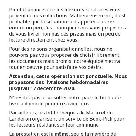
Bientôt un mois que les mesures sanitaires vous
privent de nos collections. Malheureusement, il est
probable que la situation soit appelée à durer
encore un peu, c’est pourquoi nous vous proposons
de vous livrer non pas des pizzas mais un peu de
lecture directement chez vous.
Pour des raisons organisationnelles, nous ne
pouvons pas vous proposer de choisir librement
les documents mais promis, notre équipe mettra
tout en oeuvre pour satisfaire vos désirs.
Attention, cette opération est ponctuelle. Nous
proposons des livraisons hebdomadaires
jusqu'au 17 décembre 2020.
N'hésitez pas à consulter notre page le bibliobus
livre à domicile pour en savoir plus.
Par ailleurs, les bibliothèques de Marin et du
Landeron organisent un service de Book-Pick pour
les lecteurs résidant sur leur commune.
La prestation est la même, seule la manière de