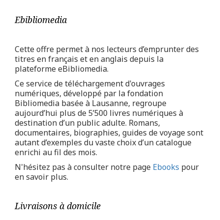
Ebibliomedia
Cette offre permet à nos lecteurs d’emprunter des
titres en français et en anglais depuis la
plateforme eBibliomedia.
Ce service de téléchargement d'ouvrages
numériques, développé par la fondation
Bibliomedia basée à Lausanne, regroupe
aujourd’hui plus de 5’500 livres numériques à
destination d’un public adulte. Romans,
documentaires, biographies, guides de voyage sont
autant d’exemples du vaste choix d’un catalogue
enrichi au fil des mois.
N'hésitez pas à consulter notre page
Ebooks
pour
en savoir plus.
Livraisons à domicile