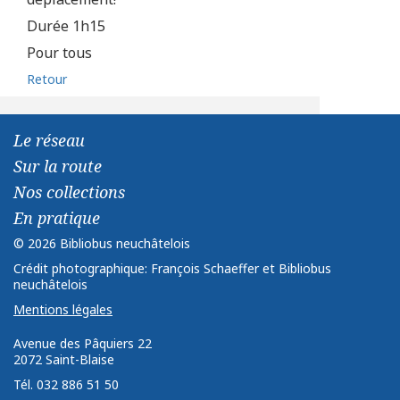
Durée 1h15
Pour tous
Retour
Le réseau
Sur la route
Nos collections
En pratique
© 2026 Bibliobus neuchâtelois
Crédit photographique: François Schaeffer et Bibliobus
neuchâtelois
Mentions légales
Avenue des Pâquiers 22 ­ ­
2072 Saint-Blaise ­ ­ ­
Tél. 032 886 51 50