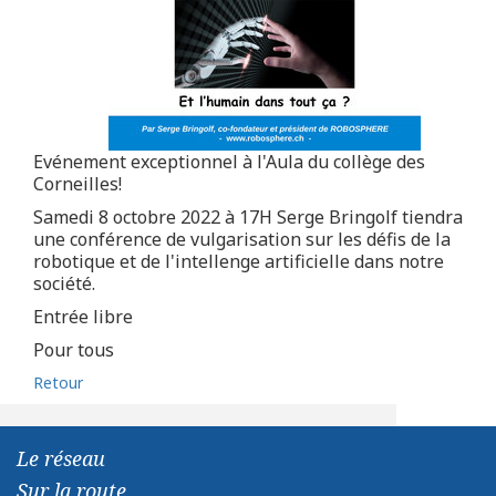
Evénement exceptionnel à l'Aula du collège des
Corneilles!
Samedi 8 octobre 2022 à 17H Serge Bringolf tiendra
une conférence de vulgarisation sur les défis de la
robotique et de l'intellenge artificielle dans notre
société.
Entrée libre
Pour tous
Retour
Le réseau
Sur la route