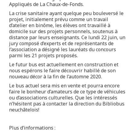
Appliqués de La Chaux-de-Fonds.
La crise sanitaire ayant quelque peu bouleversé le
projet, initialement prévu comme un travail
d’atelier en binôme, les élèves ont travaillé à
domicile sur des projets personnels, soutenus à
distance par leurs enseignants. Ce lundi 22 juin, un
jury composé d’experts et de représentants de
l’association a désigné les lauréats du concours
parmi les 21 projets proposés.
Le futur bus est actuellement en construction et
nous espérons le faire découvrir habillé de son
nouveau décor à la fin de l’automne 2020.
Le bus actuel sera mis en vente et pourra encore
faire le bonheur d’amateurs de ce type de véhicules
ou d’associations culturelles. Que les intéressés
n’hésitent pas à contacter la direction du Bibliobus
neuchâtelois!
Plus d’informations :