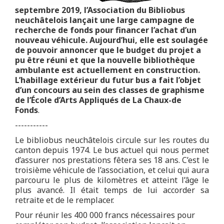
septembre 2019, l’Association du Bibliobus
neuchâtelois lançait une large campagne de
recherche de fonds pour financer l’achat d’un
nouveau véhicule. Aujourd’hui, elle est soulagée
de pouvoir annoncer que le budget du projet a
pu être réuni et que la nouvelle bibliothèque
ambulante est actuellement en construction.
L’habillage extérieur du futur bus a fait l’objet
d’un concours au sein des classes de graphisme
de l’École d’Arts Appliqués de La Chaux-de
Fonds
.
-----------
Le bibliobus neuchâtelois circule sur les routes du
canton depuis 1974. Le bus actuel qui nous permet
d’assurer nos prestations fêtera ses 18 ans. C’est le
troisième véhicule de l’association, et celui qui aura
parcouru le plus de kilomètres et atteint l’âge le
plus avancé. Il était temps de lui accorder sa
retraite et de le remplacer.
Pour réunir les 400 000 francs nécessaires pour