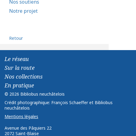
Nos soutiens
Notre projet
Retour
Le réseau
Sur la route
Nos collections
En pratique
© 2026 Bibliobus neuchâtelois
Crédit photographique: François Schaeffer et Bibliobus
neuchâtelois
Mentions légales
Avenue des Pâquiers 22 ­ ­
2072 Saint-Blaise ­ ­ ­